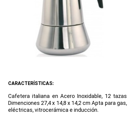
CARACTERÍSTICAS:
Cafetera italiana en Acero Inoxidable, 12 tazas
Dimenciones 27,4 x 14,8 x 14,2 cm Apta para gas,
eléctricas, vitrocerámica e inducción.