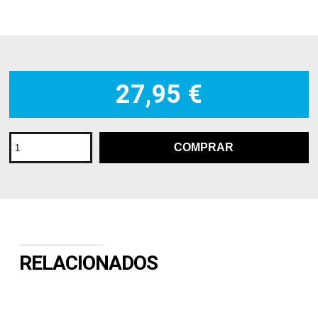
27,95 €
RELACIONADOS