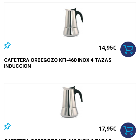
14,95€
CAFETERA ORBEGOZO KFI-460 INOX 4 TAZAS
INDUCCION
17,95€