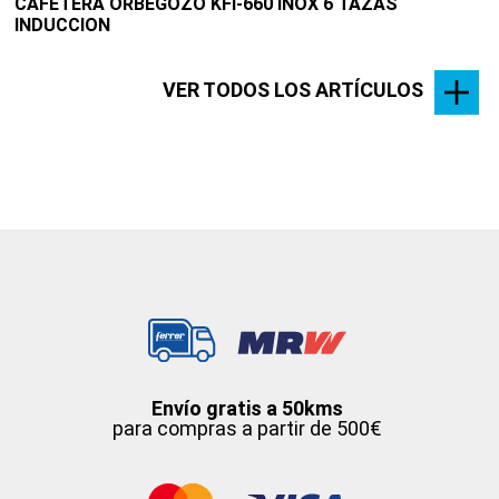
CAFETERA ORBEGOZO KFI-660 INOX 6 TAZAS
INDUCCION
VER TODOS LOS ARTÍCULOS
Envío gratis a 50kms
para compras a partir de 500€