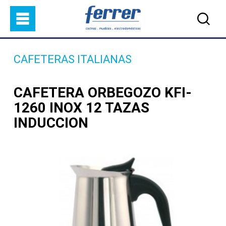
Pasar al contenido principal
CAFETERAS ITALIANAS
CAFETERA ORBEGOZO KFI-
1260 INOX 12 TAZAS
INDUCCION