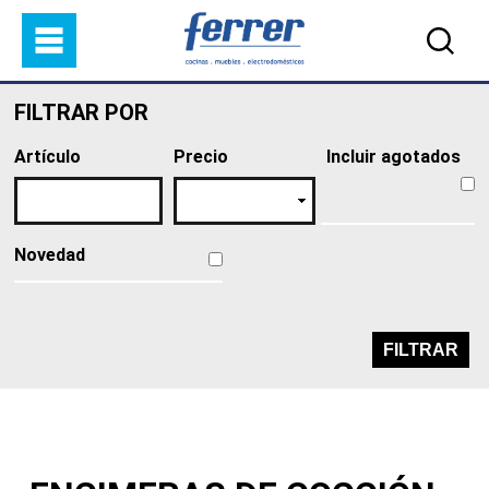
Pasar al contenido principal
FILTRAR POR
Artículo
Precio
Incluir agotados
Novedad