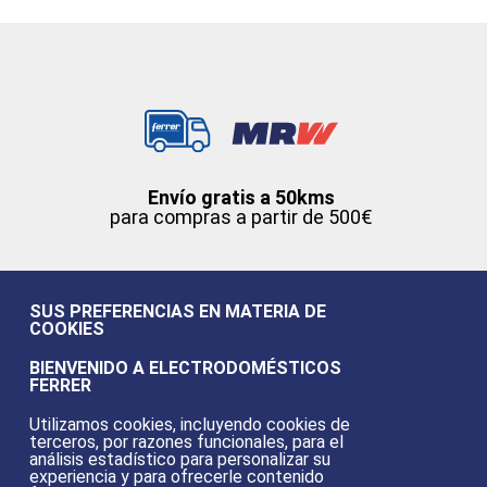
Envío gratis a 50kms
para compras a partir de 500€
SUS PREFERENCIAS EN MATERIA DE
COOKIES
Pago
BIENVENIDO A ELECTRODOMÉSTICOS
100% seguro
FERRER
Utilizamos cookies, incluyendo cookies de
terceros, por razones funcionales, para el
análisis estadístico para personalizar su
experiencia y para ofrecerle contenido