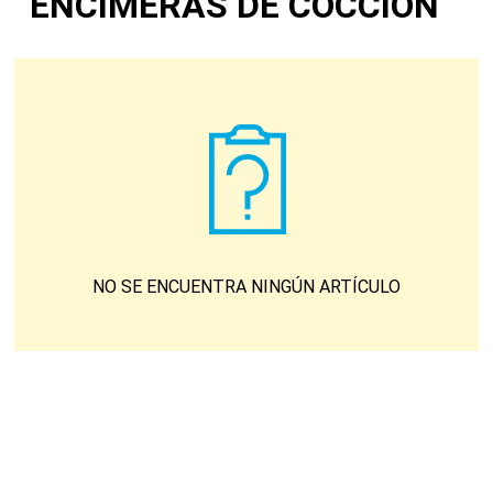
ENCIMERAS DE COCCIÓN
NO SE ENCUENTRA NINGÚN ARTÍCULO