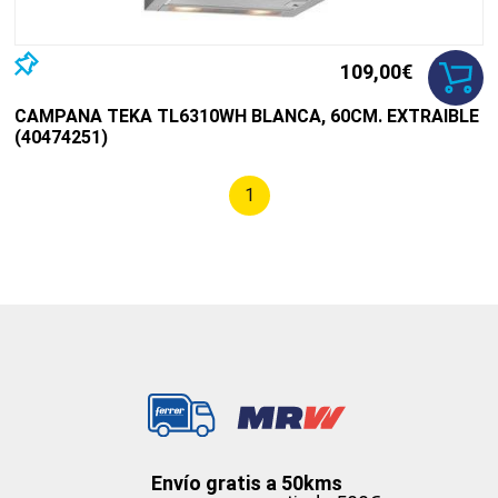
109,00€
CAMPANA TEKA TL6310WH BLANCA, 60CM. EXTRAIBLE
(40474251)
1
Envío gratis a 50kms