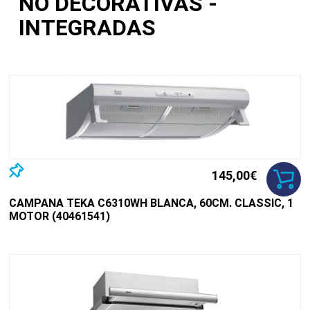
NO DECORATIVAS -
INTEGRADAS
145,00€
CAMPANA TEKA C6310WH BLANCA, 60CM. CLASSIC, 1
MOTOR (40461541)