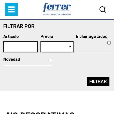
Pasar al contenido principal
FILTRAR POR
Artículo
Precio
Incluir agotados
Novedad